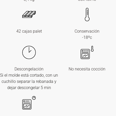
42 cajas palet
Conservación
-18ºc
Descongelación
No necesita cocción
Si el molde está cortado, con un
cuchillo separar la rebanada y
dejar descongelar 5 min