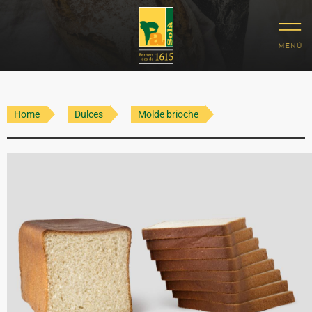
Home
Dulces
Molde brioche