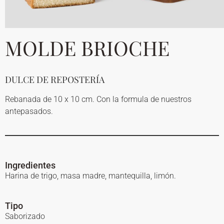
MOLDE BRIOCHE
DULCE DE REPOSTERÍA
Rebanada de 10 x 10 cm. Con la formula de nuestros
antepasados.
Ingredientes
Harina de trigo, masa madre, mantequilla, limón.
Tipo
Saborizado