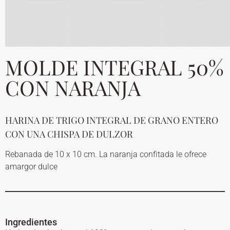
MOLDE INTEGRAL 50%
CON NARANJA
HARINA DE TRIGO INTEGRAL DE GRANO ENTERO
CON UNA CHISPA DE DULZOR
Rebanada de 10 x 10 cm. La naranja confitada le ofrece
amargor dulce
Ingredientes