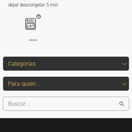
dejar descongelar 5 min
****