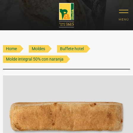
Home
Moldes
Buffete hotel
Molde integral 50% con naranja