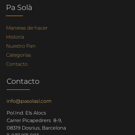
Pa Solà
Maneras de hacer
Historia
Nuestro Pan
Categorías
Contacto
Contacto
info@pasolasl.com
Pol.Ind. Els Alocs
Carrer Picapedrers 8-9,
08319 Dosrius, Barcelona