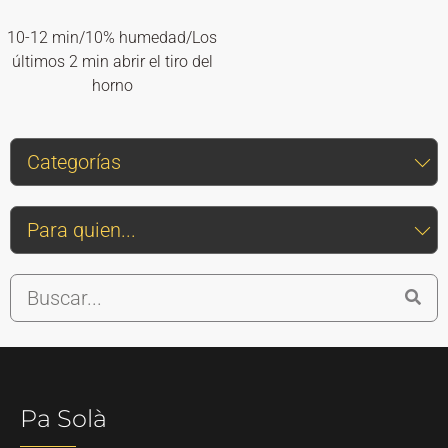
10-12 min/10% humedad/Los
últimos 2 min abrir el tiro del
horno
Pa Solà