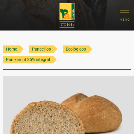
Home
Panecillos
Ecológicos
Pan kamut 85% integral