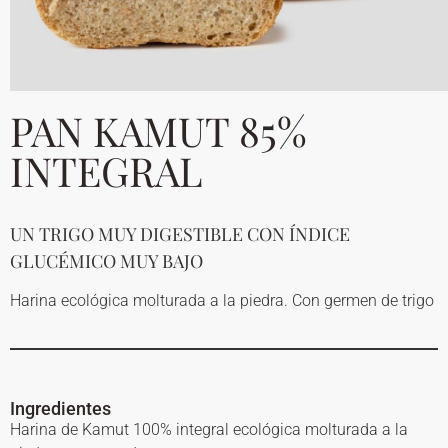
PAN KAMUT 85%
INTEGRAL
UN TRIGO MUY DIGESTIBLE CON ÍNDICE
GLUCÉMICO MUY BAJO
Harina ecológica molturada a la piedra. Con germen de trigo
Ingredientes
Harina de Kamut 100% integral ecológica molturada a la