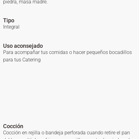
piedra, masa madre.
Tipo
Integral
Uso aconsejado
Para acompañar tus comidas o hacer pequeños bocadillos
para tus Catering
Cocción
Cocción en rejilla o bandeja perforada cuando retire el pan