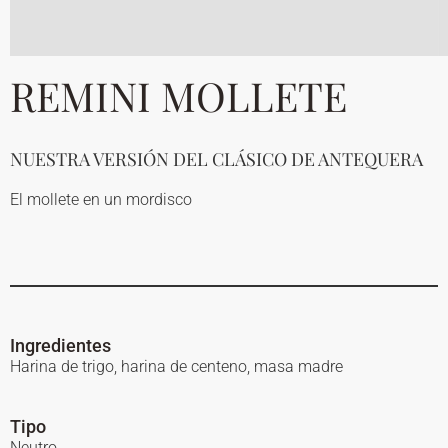
REMINI MOLLETE
NUESTRA VERSIÓN DEL CLÁSICO DE ANTEQUERA
El mollete en un mordisco
Ingredientes
Harina de trigo, harina de centeno, masa madre
Tipo
Neutro