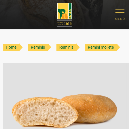
Home
Reminis
Reminis
Remini mollete