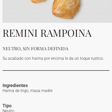
REMINI RAMPOINA
NEUTRO, SIN FORMA DEFINIDA
Su acabado con harina por encima le da un toque rustico.
Ingredientes
Harina de trigo, masa madre
Tipo
Neutro