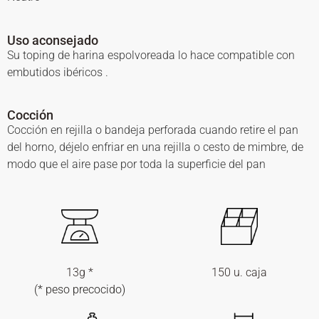
Uso aconsejado
Su toping de harina espolvoreada lo hace compatible con
embutidos ibéricos .
Cocción
Cocción en rejilla o bandeja perforada cuando retire el pan
del horno, déjelo enfriar en una rejilla o cesto de mimbre, de
modo que el aire pase por toda la superficie del pan
13g *
150 u. caja
(* peso precocido)