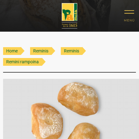
Home
Reminis
Reminis
Remini rampoina