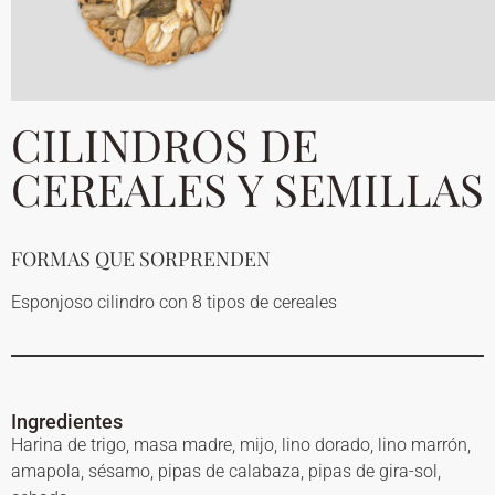
CILINDROS DE
CEREALES Y SEMILLAS
FORMAS QUE SORPRENDEN
Esponjoso cilindro con 8 tipos de cereales
Ingredientes
Harina de trigo, masa madre, mijo, lino dorado, lino marrón,
amapola, sésamo, pipas de calabaza, pipas de gira-sol,