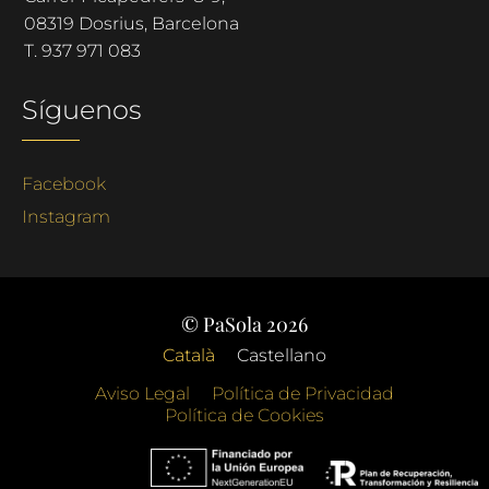
08319 Dosrius, Barcelona
T.
937 971 083
Síguenos
Facebook
Instagram
© PaSola 2026
Català
Castellano
Aviso Legal
Política de Privacidad
Política de Cookies