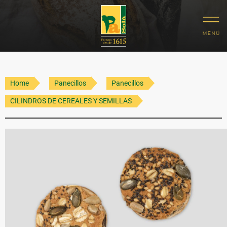
Home
Panecillos
Panecillos
CILINDROS DE CEREALES Y SEMILLAS