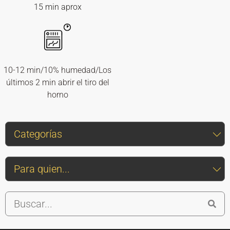
15 min aprox
10-12 min/10% humedad/Los
últimos 2 min abrir el tiro del
horno