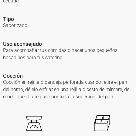
cebada
Tipo
Saborizado
Uso aconsejado
Para acompañar tus comidas o hacer unos pequeños
bocadillos para tus catering
Cocción
Cocción en rejilla o bandeja perforada cuando retire el pan
del horno, déjelo enfriar en una rejilla o cesto de mimbre, de
modo que el aire pase por toda la superficie del pan