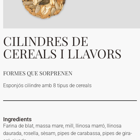
CILINDRES DE
CEREALS I LLAVORS
FORMES QUE SORPRENEN
Esponjós cilindre amb 8 tipus de cereals
Ingredients
Farina de blat, massa mare, mill, llinosa marró, llinosa
daurada, rosella, sèsam, pipes de carabassa, pipes de gira-