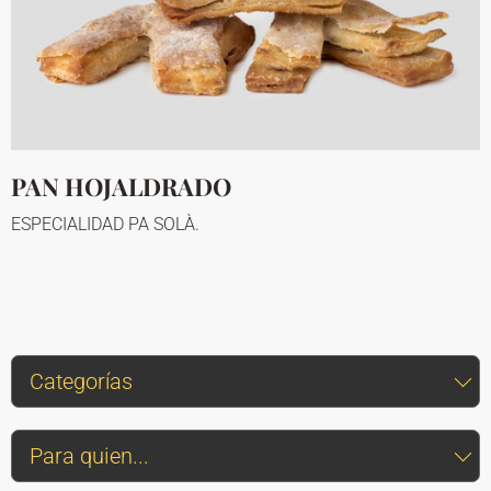
PAN HOJALDRADO
ESPECIALIDAD PA SOLÀ.