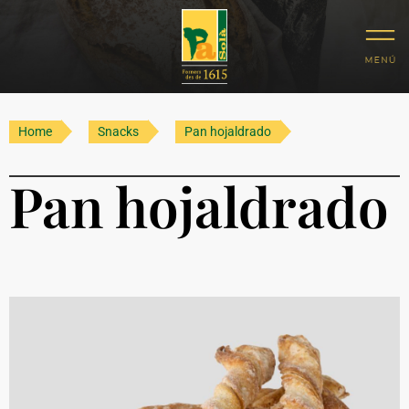
Home
Snacks
Pan hojaldrado
Pan hojaldrado