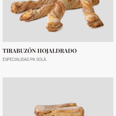
TIRABUZÓN HOJALDRADO
ESPECIALIDAD PA SOLÀ.