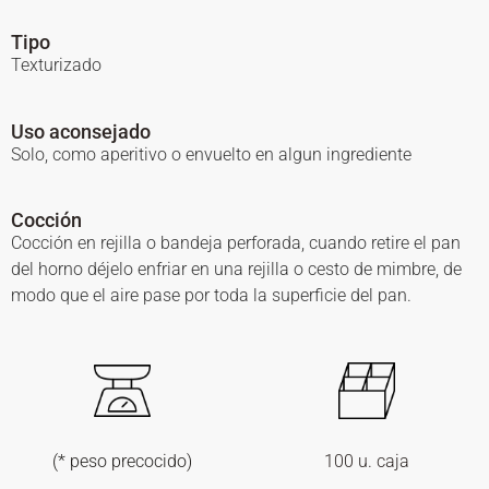
Tipo
Texturizado
Uso aconsejado
Solo, como aperitivo o envuelto en algun ingrediente
Cocción
Cocción en rejilla o bandeja perforada, cuando retire el pan
del horno déjelo enfriar en una rejilla o cesto de mimbre, de
modo que el aire pase por toda la superficie del pan.
(* peso precocido)
100 u. caja