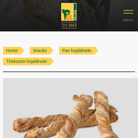
Home
Snacks
Pan hojaldrado
Tirabuzón hojaldrado