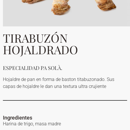
TIRABUZÓN
HOJALDRADO
ESPECIALIDAD PA SOLÀ.
Hojaldre de pan en forma de baston titabuzonado. Sus
capas de hojaldre le dan una textura ultra crujiente
Ingredientes
Harina de trigo, masa madre