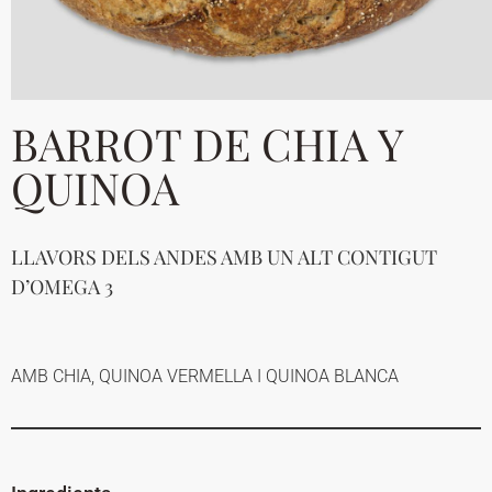
BARROT DE CHIA Y
QUINOA
LLAVORS DELS ANDES AMB UN ALT CONTIGUT
D’OMEGA 3
AMB CHIA, QUINOA VERMELLA I QUINOA BLANCA