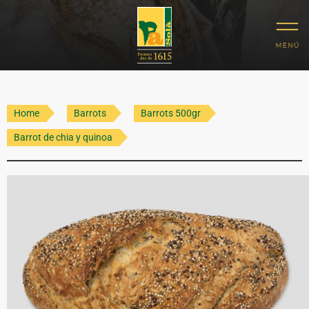
Home
Barrots
Barrots 500gr
Barrot de chia y quinoa