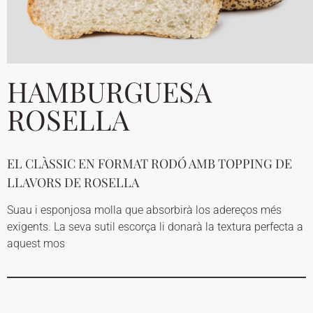
HAMBURGUESA
ROSELLA
EL CLÀSSIC EN FORMAT RODÓ AMB TOPPING DE
LLAVORS DE ROSELLA
Suau i esponjosa molla que absorbirà los adereços més
exigents. La seva sutil escorça li donarà la textura perfecta a
aquest mos