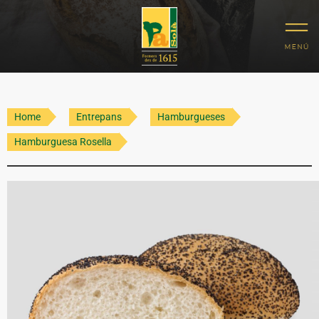
Home
Entrepans
Hamburgueses
Hamburguesa Rosella