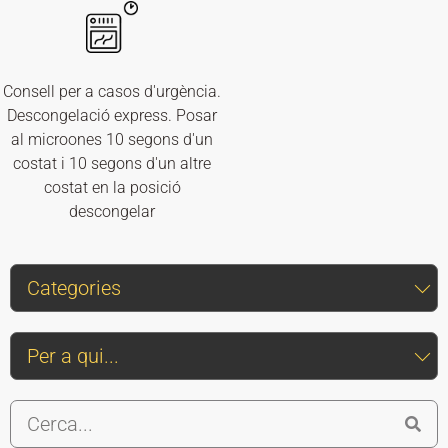
Consell per a casos d'urgència.
Descongelació express. Posar
al microones 10 segons d'un
costat i 10 segons d'un altre
costat en la posició
descongelar