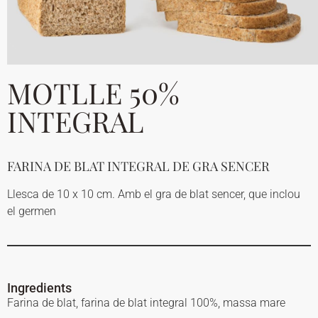
MOTLLE 50%
INTEGRAL
FARINA DE BLAT INTEGRAL DE GRA SENCER
Llesca de 10 x 10 cm. Amb el gra de blat sencer, que inclou
el germen
Ingredients
Farina de blat, farina de blat integral 100%, massa mare