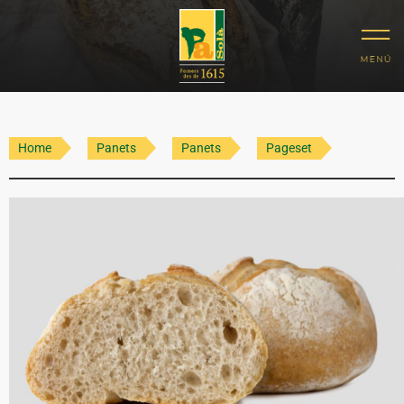
Home
Panets
Panets
Pageset