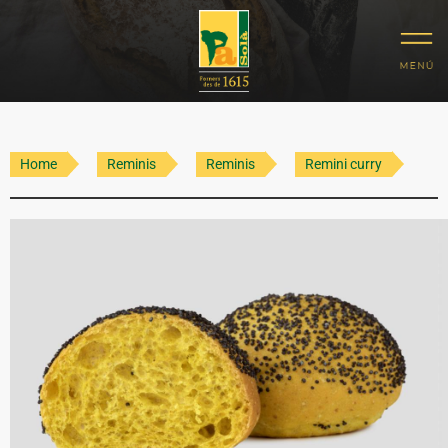
Home
Reminis
Reminis
Remini curry