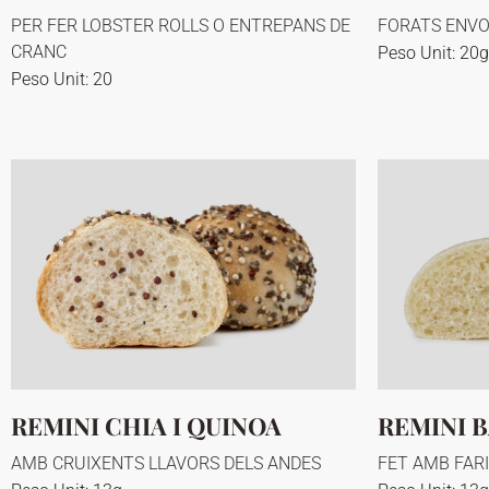
PER FER LOBSTER ROLLS O ENTREPANS DE
FORATS ENVO
CRANC
Peso Unit: 20g
Peso Unit: 20
REMINI CHIA I QUINOA
REMINI 
AMB CRUIXENTS LLAVORS DELS ANDES
FET AMB FAR