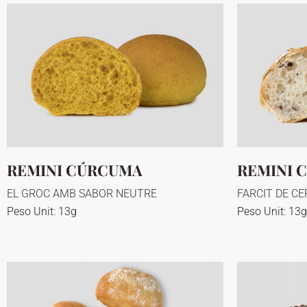
REMINI CÚRCUMA
REMINI 
EL GROC AMB SABOR NEUTRE
FARCIT DE CE
Peso Unit: 13g
Peso Unit: 13g