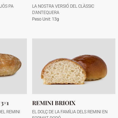
JÓS PA
LA NOSTRA VERSIÓ DEL CLÀSSIC
D’ANTEQUERA
Peso Unit: 13g
3×1
REMINI BRIOIX
DEL REMINI
EL DOLÇ DE LA FAMÍLIA DELS REMINI EN