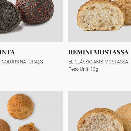
INTA
REMINI MOSTASSA
 COLORS NATURALS
EL CLÀSSIC AMB MOSTASSA
Peso Unit: 13g