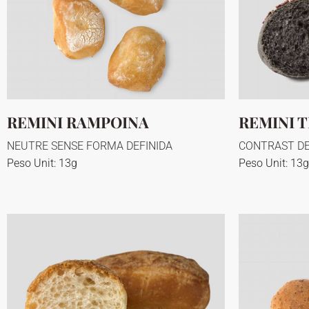
REMINI RAMPOINA
REMINI T
NEUTRE SENSE FORMA DEFINIDA
CONTRAST DE
Peso Unit: 13g
Peso Unit: 13g