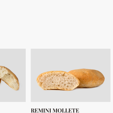
REMINI MOLLETE