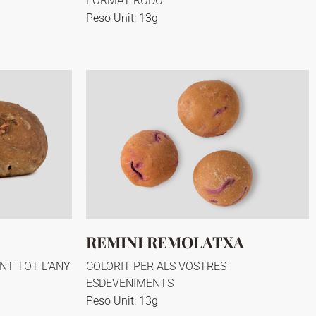
FORMAT RODÓ
Peso Unit: 13g
REMINI REMOLATXA
NT TOT L’ANY
COLORIT PER ALS VOSTRES
ESDEVENIMENTS
Peso Unit: 13g