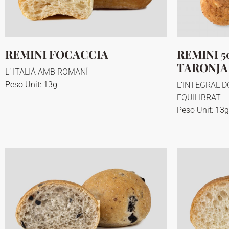
REMINI FOCACCIA
REMINI 
TARONJA
L’ ITALIÀ AMB ROMANÍ
Peso Unit: 13g
L’INTEGRAL 
EQUILIBRAT
Peso Unit: 13g