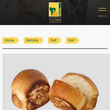
Home
Reminis
Roll
Roll